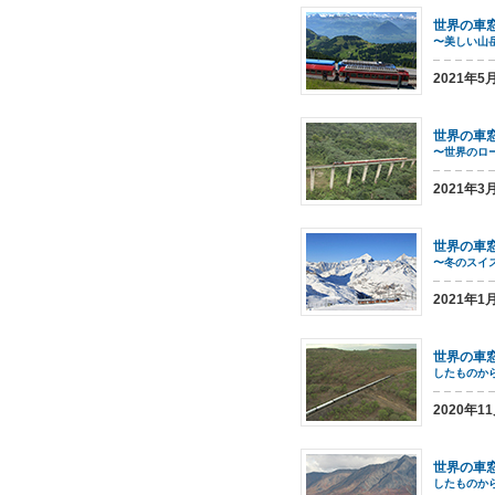
世界の車
〜美しい山
2021年
世界の車
〜世界のロ
2021年
世界の車
〜冬のスイ
2021年
世界の車
したものか
2020年1
世界の車
したものか