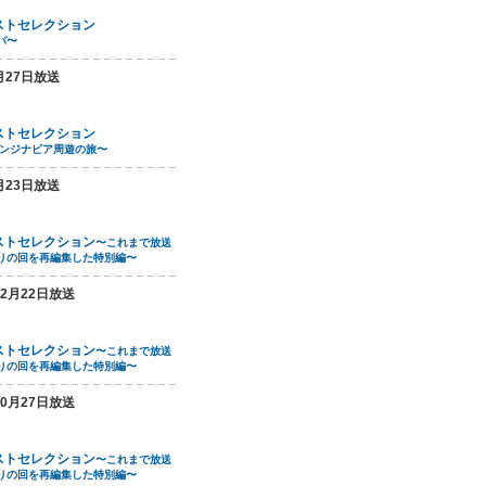
ストセレクション
パ〜
月27日放送
ストセレクション
カンジナビア周遊の旅〜
月23日放送
ストセレクション
〜これまで放送
りの回を再編集した特別編〜
12月22日放送
ストセレクション
〜これまで放送
りの回を再編集した特別編〜
10月27日放送
ストセレクション
〜これまで放送
りの回を再編集した特別編〜