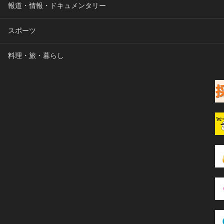
報道・情報・ドキュメンタリー
スポーツ
料理・旅・暮らし