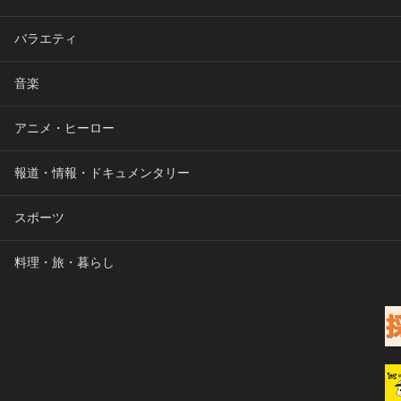
バラエティ
音楽
アニメ・ヒーロー
報道・情報・ドキュメンタリー
スポーツ
料理・旅・暮らし