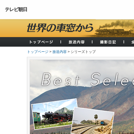
テレビ朝日
トップページ
>
放送内容
> シリーズトップ