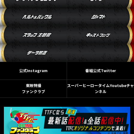
公式Instagram
番組公式Twitter
東映特撮
スーパーヒーロータイムYoutubeチャ
ファンクラブ
ンネル