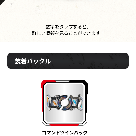
数字をタップすると、
詳しい情報を見ることができます。
装着バックル
コマンドツインバック