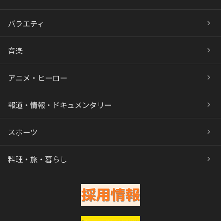
バラエティ
音楽
アニメ・ヒーロー
報道・情報・ドキュメンタリー
スポーツ
料理・旅・暮らし