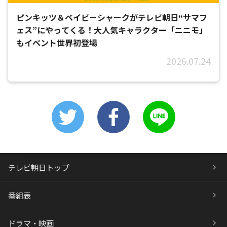
ピンキッツ＆ベイビーシャークがテレビ朝日“サマフ
ェス”にやってくる！大人気キャラクター「ニニモ」
もイベント世界初登場
2026.07.24
テレビ朝日トップ
番組表
ドラマ・映画