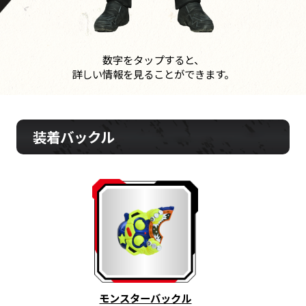
数字をタップすると、
詳しい情報を見ることができます。
装着バックル
モンスターバックル