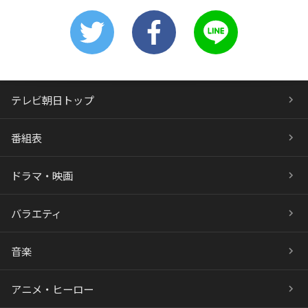
テレビ朝日トップ
番組表
ドラマ・映画
バラエティ
音楽
アニメ・ヒーロー