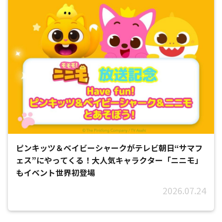
ピンキッツ＆ベイビーシャークがテレビ朝日“サマフ
ェス”にやってくる！大人気キャラクター「ニニモ」
もイベント世界初登場
2026.07.24