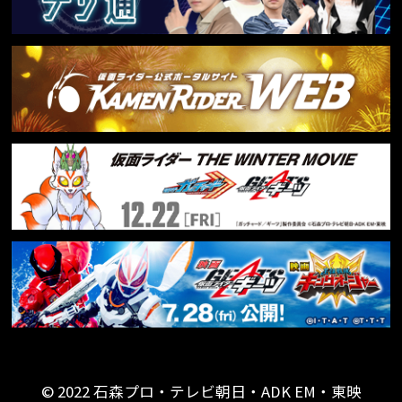
© 2022 石森プロ・テレビ朝日・ADK EM・東映