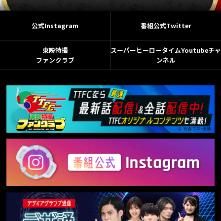
公式Instagram
番組公式Twitter
東映特撮
スーパーヒーロータイムYoutubeチャ
ファンクラブ
ンネル