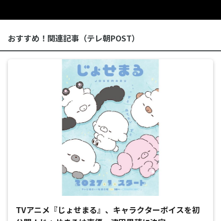
おすすめ！関連記事（テレ朝POST）
TVアニメ『じょせまる』、キャラクターボイスを初