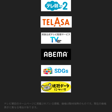
テレビ朝日のホームページに掲載されている情報、価格は取材当時のものです。現在の価格
表示と異なる場合があります。