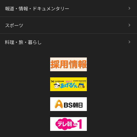
報道・情報・ドキュメンタリー
スポーツ
料理・旅・暮らし