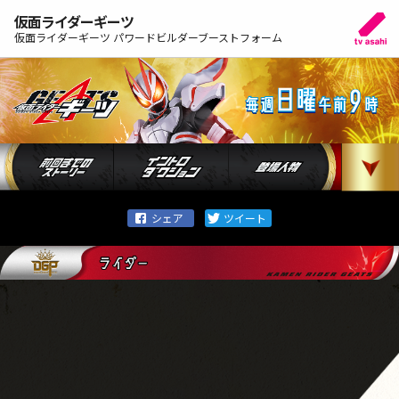
仮面ライダーギーツ
仮面ライダーギーツ パワードビルダーブーストフォーム