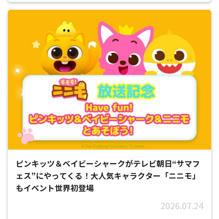
ピンキッツ＆ベイビーシャークがテレビ朝日“サマフ
ェス”にやってくる！大人気キャラクター「ニニモ」
もイベント世界初登場
2026.07.24