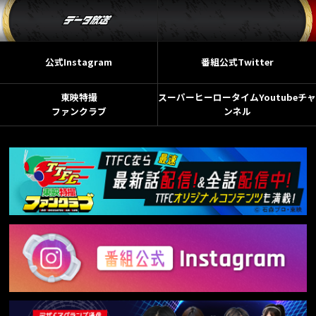
公式Instagram
番組公式Twitter
東映特撮
スーパーヒーロータイムYoutubeチャ
ファンクラブ
ンネル