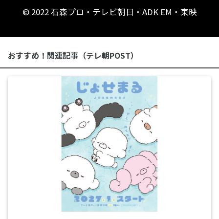
© 2022 石森プロ・テレビ朝日・ADK EM・東映
おすすめ！関連記事（テレ朝POST）