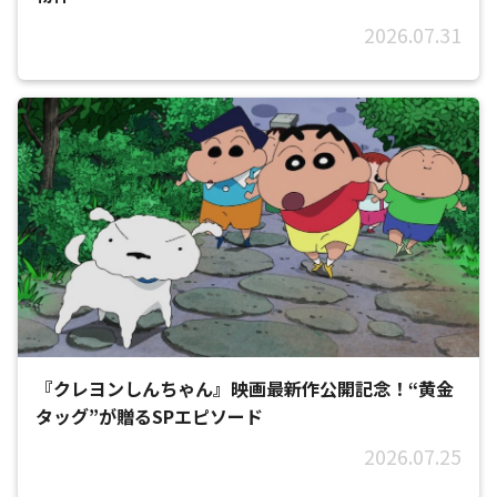
2026.07.31
『クレヨンしんちゃん』映画最新作公開記念！“黄金
タッグ”が贈るSPエピソード
2026.07.25