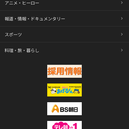
アニメ・ヒーロー
報道・情報・ドキュメンタリー
スポーツ
料理・旅・暮らし