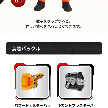
数字をタップすると、
詳しい情報を見ることができます。
装着バックル
パワードビルダーバッ
ギガントブラスターバ