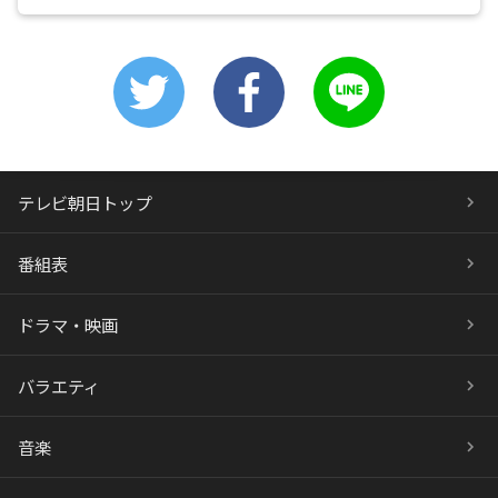
テレビ朝日トップ
番組表
ドラマ・映画
バラエティ
音楽