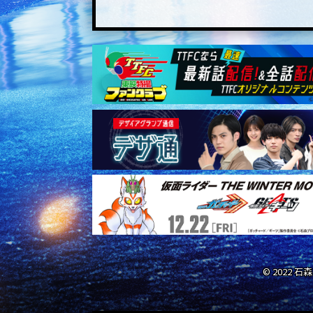
© 2022 