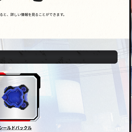
ると、詳しい情報を見ることができます。
シールドバックル