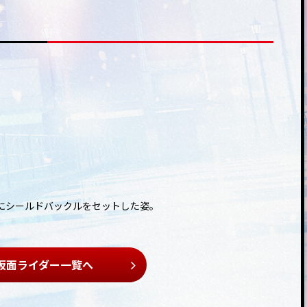
にシールドバックルをセットした姿。
仮面ライダー一覧へ