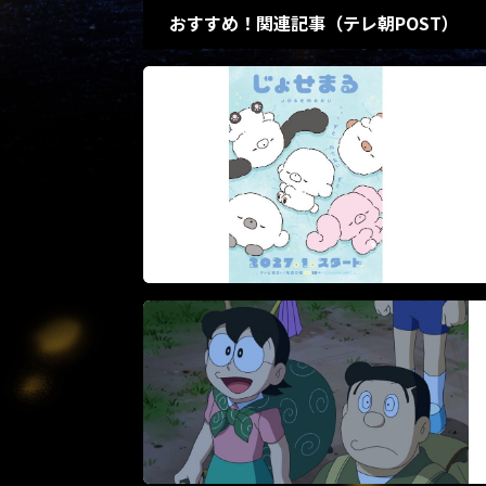
おすすめ！関連記事（テレ朝POST）