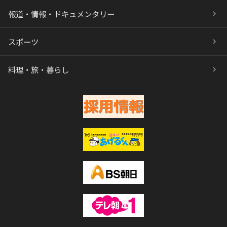
報道・情報・ドキュメンタリー
スポーツ
料理・旅・暮らし