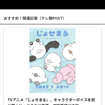
おすすめ！関連記事（テレ朝POST）
TVアニメ『じょせまる』、キャラクターボイスを初