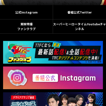
公式Instagram
番組公式Twitter
東映特撮
スーパーヒーロータイムYoutubeチャ
ファンクラブ
ンネル