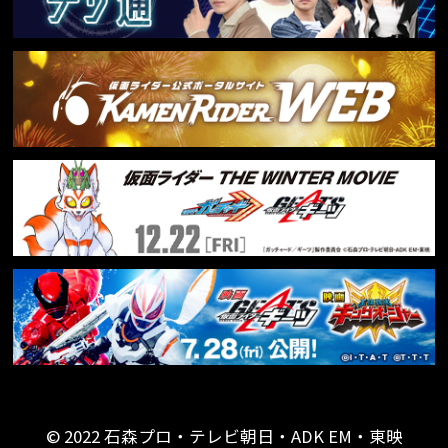
© 2022 石森プロ・テレビ朝日・ADK EM・東映