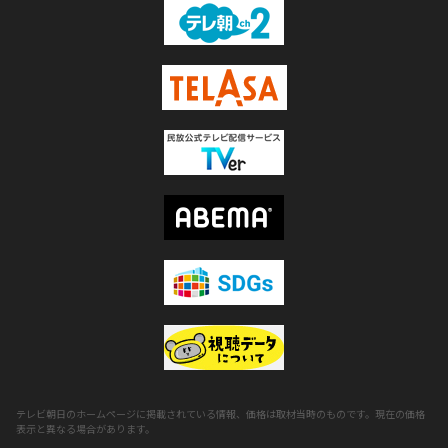
テレビ朝日のホームページに掲載されている情報、価格は取材当時のものです。現在の価格
表示と異なる場合があります。