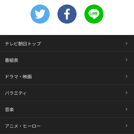
テレビ朝日トップ
番組表
ドラマ・映画
バラエティ
音楽
アニメ・ヒーロー