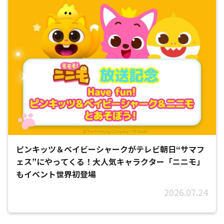
ピンキッツ＆ベイビーシャークがテレビ朝日“サマフ
ェス”にやってくる！大人気キャラクター「ニニモ」
もイベント世界初登場
2026.07.24