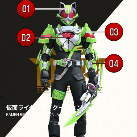
仮面ライダータイクーン ニンジャフォーム
KAMEN RIDER TYCOON NINJA FORM