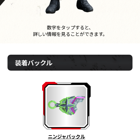
数字をタップすると、
詳しい情報を見ることができます。
装着バックル
ニンジャバックル