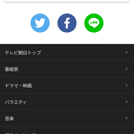
テレビ朝日トップ
番組表
ドラマ・映画
バラエティ
音楽