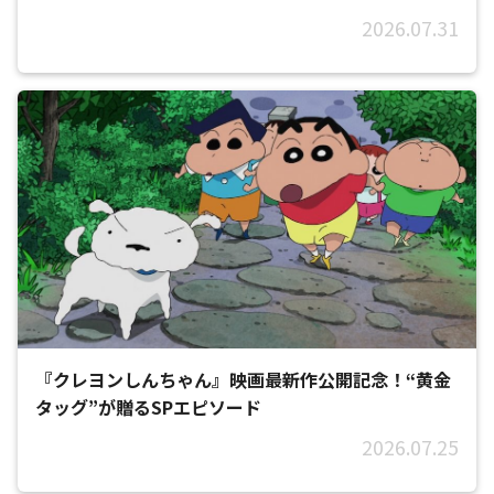
2026.07.31
『クレヨンしんちゃん』映画最新作公開記念！“黄金
タッグ”が贈るSPエピソード
2026.07.25