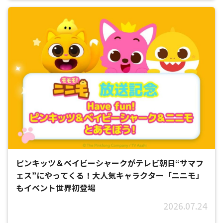
ピンキッツ＆ベイビーシャークがテレビ朝日“サマフ
ェス”にやってくる！大人気キャラクター「ニニモ」
もイベント世界初登場
2026.07.24