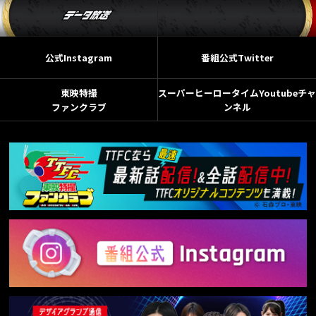
公式Instagram
番組公式Twitter
東映特撮
スーパーヒーロータイムYoutubeチャ
ファンクラブ
ンネル