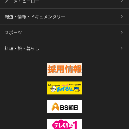
アニメ・ヒーロー
報道・情報・ドキュメンタリー
スポーツ
料理・旅・暮らし