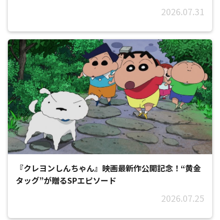
2026.07.31
『クレヨンしんちゃん』映画最新作公開記念！“黄金
タッグ”が贈るSPエピソード
2026.07.25