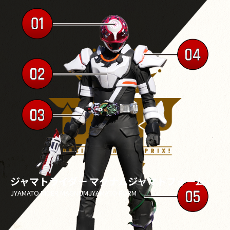
ジャマトライダー マグナムジャマトフォーム
JYAMATO RIDER MAGNUMJYAMATO FORM