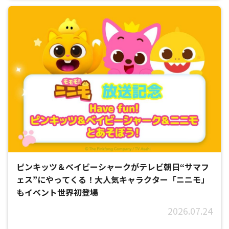
ピンキッツ＆ベイビーシャークがテレビ朝日“サマフ
ェス”にやってくる！大人気キャラクター「ニニモ」
もイベント世界初登場
2026.07.24