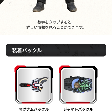
数字をタップすると、
詳しい情報を見ることができます。
装着バックル
マグナムバックル
ジャマトバックル