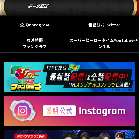
公式Instagram
番組公式Twitter
東映特撮
スーパーヒーロータイムYoutubeチャ
ファンクラブ
ンネル