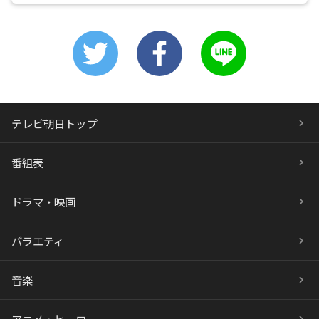
テレビ朝日トップ
番組表
ドラマ・映画
バラエティ
音楽