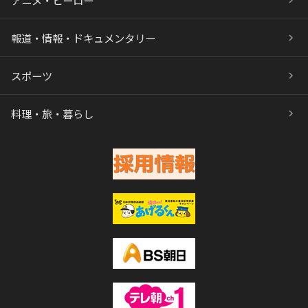
アニメ・ヒーロー
報道・情報・ドキュメンタリー
スポーツ
料理・旅・暮らし