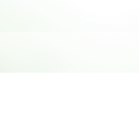
」の分野で、社会的な課題を考え、時代