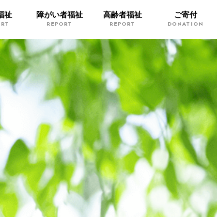
福祉
障がい者福祉
高齢者福祉
ご寄付
ORT
REPORT
REPORT
DONATION