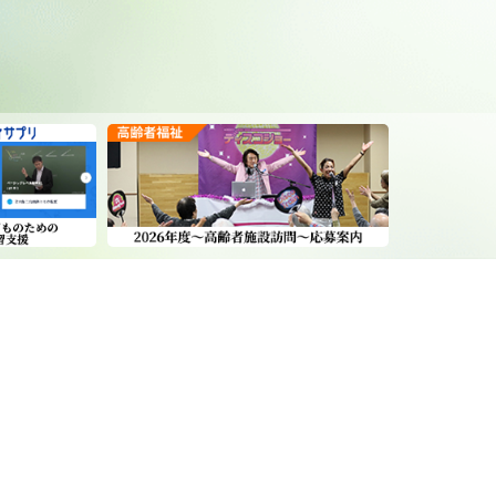
福祉」「母子福祉」「障がい者福祉」「高齢者福祉