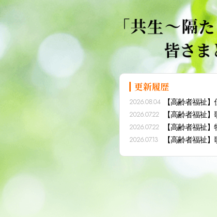
更新履歴
【高齢者福祉】
2026.08.04
【高齢者福祉】
2026.07.22
【高齢者福祉】
2026.07.22
クリエーション
【高齢者福祉】
2026.07.13