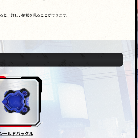
ると、詳しい情報を見ることができます。
シールドバックル