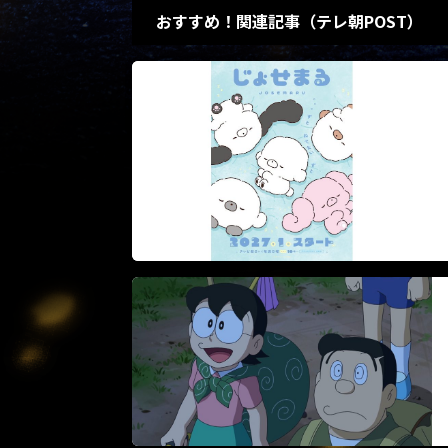
おすすめ！関連記事（テレ朝POST）