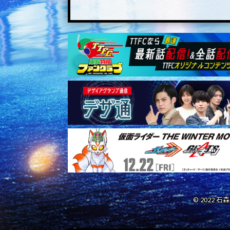
© 2022 