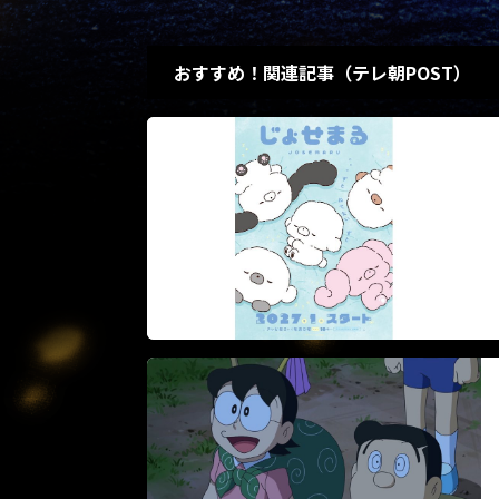
おすすめ！関連記事（テレ朝POST）