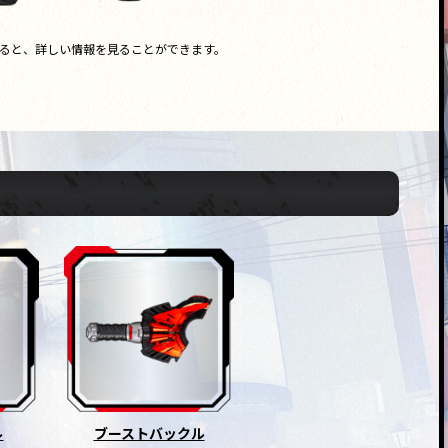
ると、詳しい情報を見ることができます。
ル
ブーストバックル