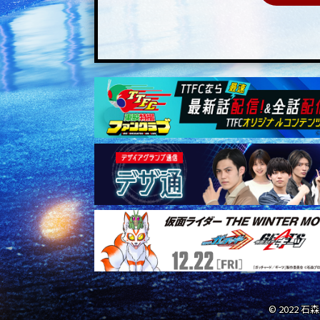
© 2022 