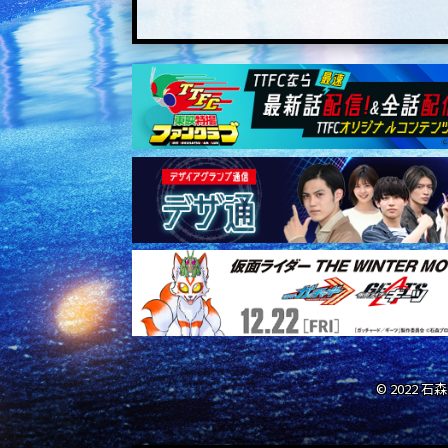
© 2022 