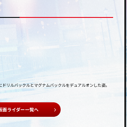
にドリルバックルとマグナムバックルをデュアルオンした姿。
仮面ライダー一覧へ