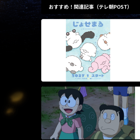
おすすめ！関連記事（テレ朝POST）