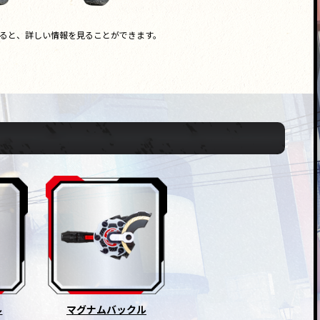
ると、詳しい情報を見ることができます。
ル
マグナムバックル