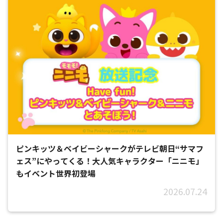
ピンキッツ＆ベイビーシャークがテレビ朝日“サマフ
ェス”にやってくる！大人気キャラクター「ニニモ」
もイベント世界初登場
2026.07.24