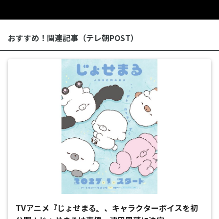
おすすめ！関連記事（テレ朝POST）
TVアニメ『じょせまる』、キャラクターボイスを初