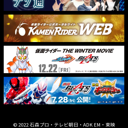
© 2022 石森プロ・テレビ朝日・ADK EM・東映