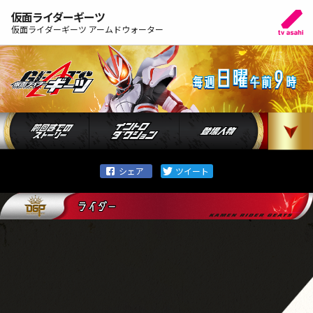
仮面ライダーギーツ
仮面ライダーギーツ アームドウォーター