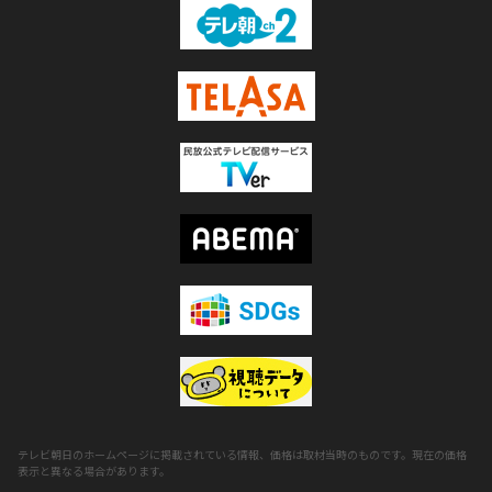
テレビ朝日のホームページに掲載されている情報、価格は取材当時のものです。現在の価格
表示と異なる場合があります。