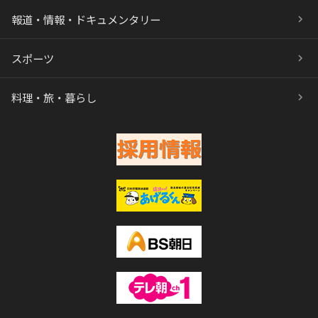
報道・情報・ドキュメンタリー
スポーツ
料理・旅・暮らし