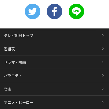
テレビ朝日トップ
番組表
ドラマ・映画
バラエティ
音楽
アニメ・ヒーロー