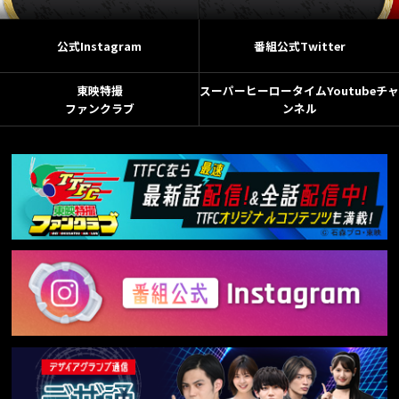
公式Instagram
番組公式Twitter
東映特撮
スーパーヒーロータイムYoutubeチャ
ファンクラブ
ンネル