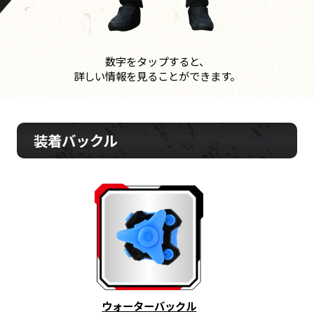
数字をタップすると、
詳しい情報を見ることができます。
装着バックル
ウォーターバックル