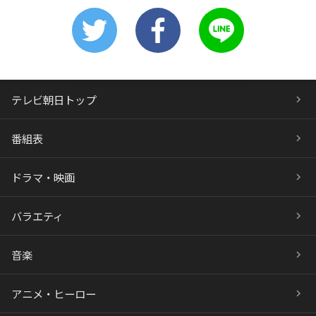
テレビ朝日トップ
番組表
ドラマ・映画
バラエティ
音楽
アニメ・ヒーロー