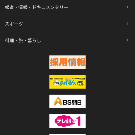
報道・情報・ドキュメンタリー
スポーツ
料理・旅・暮らし