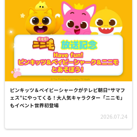
ピンキッツ＆ベイビーシャークがテレビ朝日“サマフ
ェス”にやってくる！大人気キャラクター「ニニモ」
もイベント世界初登場
2026.07.24