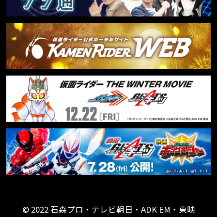
© 2022 石森プロ・テレビ朝日・ADK EM・東映