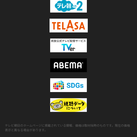
テレビ朝日のホームページに掲載されている情報、価格は取材当時のものです。現在の価格
表示と異なる場合があります。