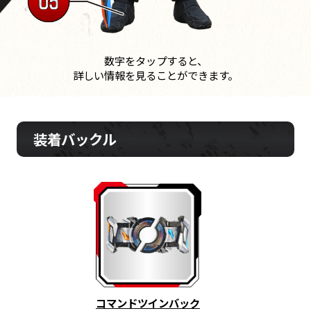
数字をタップすると、
詳しい情報を見ることができます。
装着バックル
コマンドツインバック