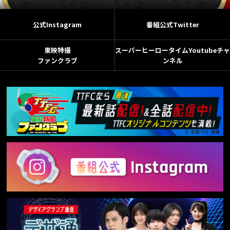
公式Instagram
番組公式Twitter
東映特撮
スーパーヒーロータイムYoutubeチャ
ファンクラブ
ンネル