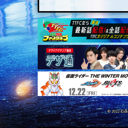
© 2022 