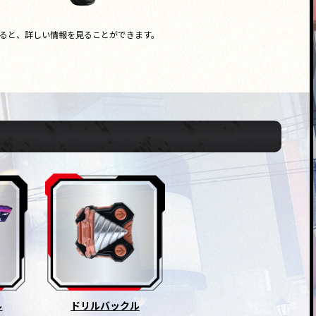
ると、詳しい情報を見ることができます。
ル
ドリルバックル