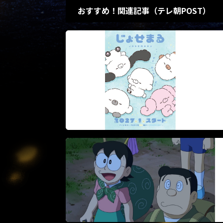
おすすめ！関連記事（テレ朝POST）