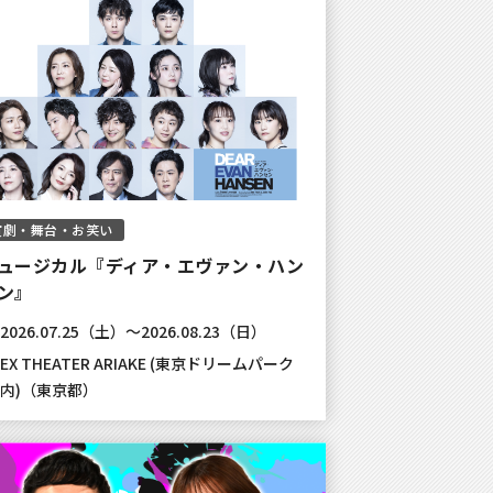
演劇・舞台・お笑い
ュージカル『ディア・エヴァン・ハン
ン』
2026.07.25（土）～2026.08.23（日）
EX THEATER ARIAKE (東京ドリームパーク
内)（東京都）