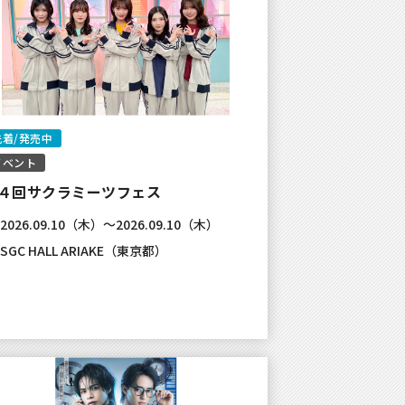
先着/発売中
ベント
４回サクラミーツフェス
2026.09.10（木）～2026.09.10（木）
SGC HALL ARIAKE（東京都）