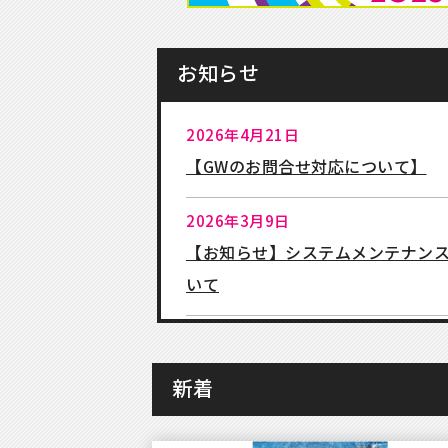
お知らせ
2026年4月21日
【GWのお問合せ対応について】
2026年3月9日
【お知らせ】システムメンテナン
いて
2025年12月8日
【年末年始のお問合せ対応につき
新着
2025年4月18日