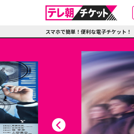
スマホで簡単！便利な電子チケット！