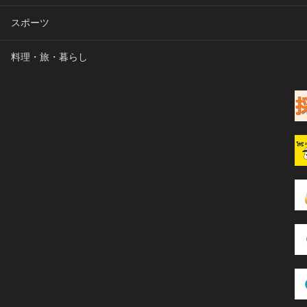
スポーツ
料理・旅・暮らし