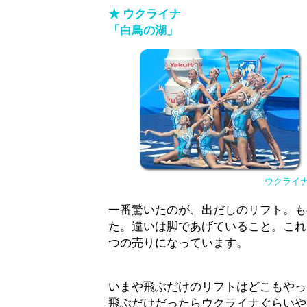
★ ウクライナ
「白鳥の湖」
ウクライ
一番驚いたのが、出だしのリフト。も
た。違いは脚であげていること。これ
つの売りになっています。
いまや飛ぶだけのリフトはどこもやっ
飛ぶだけだったらウクライナぐらいや