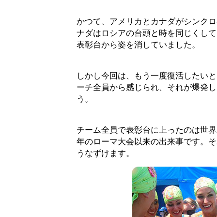
かつて、アメリカとカナダがシンクロ
ナダはロシアの台頭と時を同じくして
表彰台から姿を消していました。
しかし今回は、もう一度復活したいと
ーチ全員から感じられ、それが爆発し
う。
チーム全員で表彰台に上ったのは世界水
年のローマ大会以来の出来事です。そ
うなずけます。