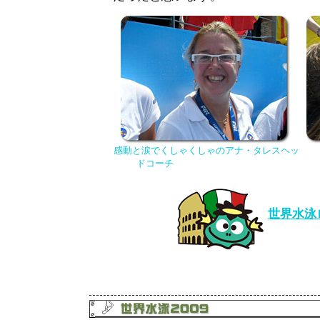
感動と涙でくしゃくしゃのアナ・タレスヘッ
ドコーチ
世界水泳ロ