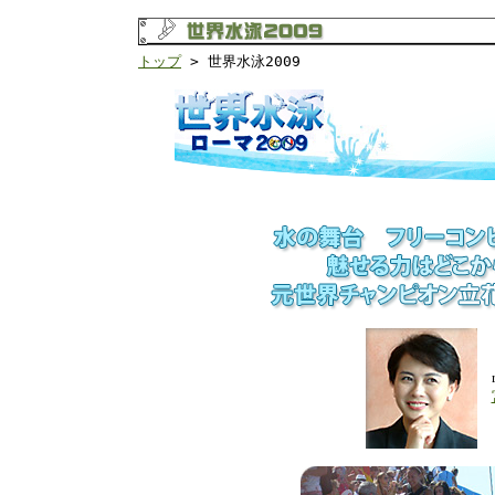
トップ
> 世界水泳2009