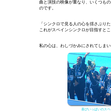
曲と演技の映像が重なり、いくつもの
のです。
「シンクロで見る人の心を揺さぶりた
これがスペインシンクロが目指すとこ
私の心は、わしづかみにされてしまい
喜びいっぱいのスペ