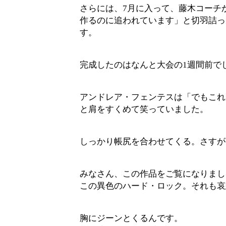
さらには、7月に入って、藤木コーチ
作るのに追われています」と切羽詰っ
す。
完成したのはなんと大会の1週間前で
アンドレア・フェンテスは「でもこれ
と肩をすくめて笑っていました。
しっかり帳尻を合わせてくる。さすが
みなさん、この作品をご覧になりまし
この異色のハード・ロック。それも哀
胸にジーンとくるんです。