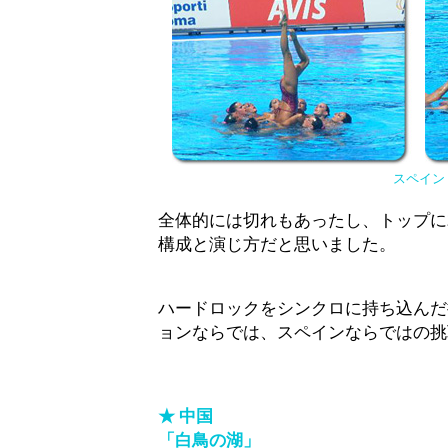
スペイン
全体的には切れもあったし、トップに
構成と演じ方だと思いました。
ハードロックをシンクロに持ち込んだ
ョンならでは、スペインならではの挑
★ 中国
「白鳥の湖」