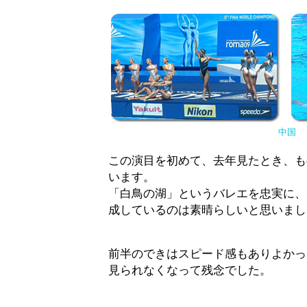
中国
この演目を初めて、去年見たとき、も
います。
「白鳥の湖」というバレエを忠実に、
成しているのは素晴らしいと思いまし
前半のできはスピード感もありよかっ
見られなくなって残念でした。