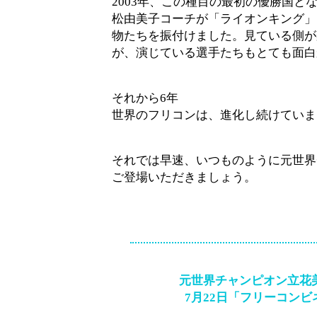
2003年、この種目の最初の優勝国と
松由美子コーチが「ライオンキング」
物たちを振付けました。見ている側が
が、演じている選手たちもとても面白
それから6年
世界のフリコンは、進化し続けていま
それでは早速、いつものように元世界
ご登場いただきましょう。
元世界チャンピオン立花
7月22日「フリーコン