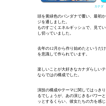
カナダ
頭を黄緑色のバンダナで覆い、最初か
ジを通しました。
ものすごくエネルギッシュで、見てい
し切っていました。
去年の12月から作り始めたというだ
を意識して作られています。
楽しいことが大好きなカナダらしいテ
ならではの構成でした。
演技の構成やテーマに関してはっきり
るでしょうが、あの演じきるパワーと
ッとするくらい、彼女たちの力を感じ