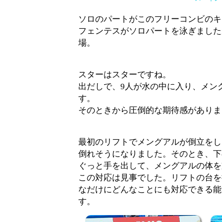
ソロのパートがこのフリーコンビのキ
フェンテスがソロパートを泳ぎました
場。
スターはスターですね。
出だしで、9人が水の中に入り、メン
す。
そのときから圧倒的な期待感がありま
最初のリフトでメングアルが倒立をし
倒れそうになりました。そのとき、下
ぐっと手を出して、メングアルの体を
この対応は見事でした。リフトの台を
なだけにどんなことにも対応できる能
す。