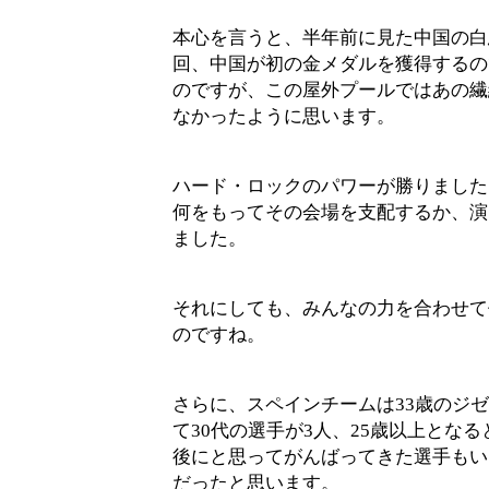
本心を言うと、半年前に見た中国の白
回、中国が初の金メダルを獲得するの
のですが、この屋外プールではあの繊
なかったように思います。
ハード・ロックのパワーが勝りました
何をもってその会場を支配するか、演
ました。
それにしても、みんなの力を合わせて
のですね。
さらに、スペインチームは33歳のジ
て30代の選手が3人、25歳以上とな
後にと思ってがんばってきた選手もい
だったと思います。