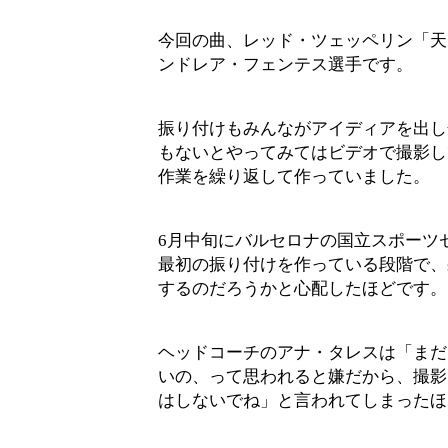
今回の曲、レッド・ツェッペリン「天
ンドレア・フェンテス選手です。
振り付けもみんながアイディアを出し
もないとやってみてはビデオで撮影し
作業を繰り返して作っていました。
6月中旬にバルセロナの国立スポーツ
最初の振り付けを作っている段階で、
するのだろうかと心配したほどです。
ヘッドコーチのアナ・タレスは「まだ
いの、って思われると嫌だから、撮影
はしないでね」と言われてしまったほ