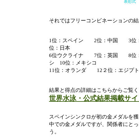
表彰式
それではフリーコンビネーションの結
1位：スペイン 2位：中国 3位
位：日本
6位ウクライナ 7位：英国 8位
シ 10位：メキシコ
11位：オランダ 12２位：エジプ
結果と得点の詳細はこちらからご覧く
世界水泳・公式結果掲載サイ
スペインシンクロが初の金メダルを獲
中での金メダルですが、関係者にとっ
う。