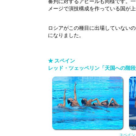
審判に対するアピールも同様です。一
メージで演技構成を作っている国が上
ロシアがこの種目に出場していないの
になりました。
★
スペイン
レッド・ツェッペリン「天国への階段
スペイン