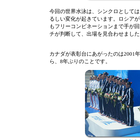
今回の世界水泳は、シンクロとしては
るしい変化が起きています。ロシアが
もフリーコンビネーションまで手が回
チが判断して、出場を見合わせました
カナダが表彰台にあがったのは2001
ら、8年ぶりのことです。