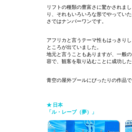
リフトの種類の豊富さに驚かされまし
り、それもいろいろな形でやっていた
さではナンバーワンです。
アフリカと言うテーマ性もはっきりし
ところが出ていました。
地元と言うこともありますが、一般の
容で、観客を取り込むことに成功した
青空の屋外プールにぴったりの作品で
★ 日本
「ル・レーブ（夢）」