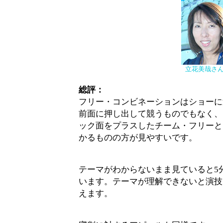
立花美哉さ
総評：
フリー・コンビネーションはショーに
前面に押し出して競うものでもなく、
ック面をプラスしたチーム・フリーと
かるものの方が見やすいです。
テーマがわからないまま見ていると5
います。テーマが理解できないと演技
えます。