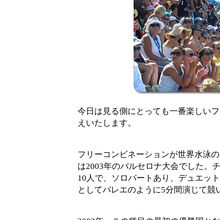
今日は見る側にとっても一番楽しいフ
えいたします。
フリーコンビネーションが世界水泳の
は2003年のバルセロナ大会でした。
10人で、ソロパートあり、デュエッ
としてバレエのように5分間演じて競