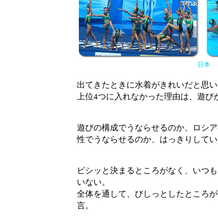
日本
出てきたときに水着がきれいだと思い
上位4つに入れなかった理由は、遊び
遊びの構成でうならせるのか、ロシア
性でうならせるのか、はっきりしてい
ピシッと決まるところがなく、いつも
いない。
全体を通して、びしっとしたところが
言。