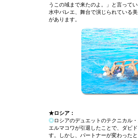
うこの域まで来たのよ。」と言ってい
水中バレエ、舞台で演じられている美
があります。
★ロシア：
◎
ロシアのデュエットのテクニカル・
エルマコワが引退したことで、ダビド
す。しかし、パートナーが変わったと