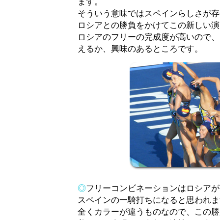
ます。
そういう意味ではスペインらしさが存
ロシアとの勝負をかけてこの新しい演
ロシアのフリーの完成度が高いので、
えるか、興味のあるところです。
◎
フリーコンビネーションはロシアが
スペインの一騎打ちになると思われま
全くカラーが違うものなので、この勝