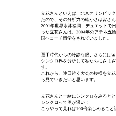
立花さんといえば、北京オリンピック
たので、その分析力の確かさは皆さん
2001年世界水泳福岡、デュエットで
った立花さんは、2004年のアテネ五
国へコーチ留学をされていました。
選手時代からの冷静な眼、さらには留
シンクロ界を分析して私たちにさまざ
す。
これから、連日続く大会の模様を立花
ら見ていきたいと思います。
立花さんと一緒にシンクロをみるとと
シンクロって奥が深い！
こうやって見れば100倍楽しめること