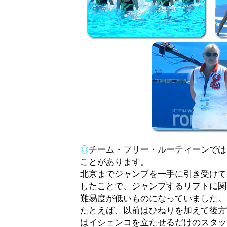
◎
チーム・フリー・ルーティーンでは
ことがあります。
北京までジャンプを一手に引き受けて
したことで、ジャンプするリフトに関
難易度が低いものになっていました。
たとえば、以前はひねりを加えて後方
はイシェンコを立たせるだけのスタッ