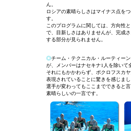
ん。
ロシアの素晴らしさはマイナス点をつ
す。
このプログラムに関しては、方向性と
で、目新しさはありませんが、完成さ
する部分が見られません。
◎
チーム・テクニカル・ルーティーン
が、メンバーはナセキナ1人を除いて
それにもかかわらず、ポクロフスカヤ
表現されていることに驚きを感じまし
選手が変わってもここまでできると言
素晴らしいの一言です。