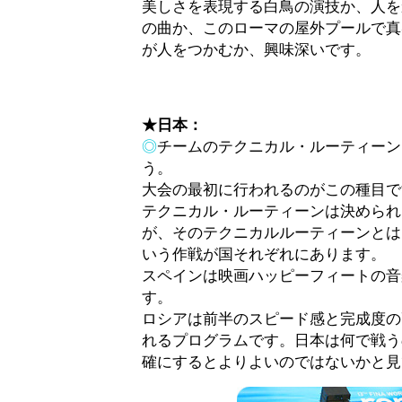
美しさを表現する白鳥の演技か、人を
の曲か、このローマの屋外プールで真
が人をつかむか、興味深いです。
★日本：
◎
チームのテクニカル・ルーティーン
う。
大会の最初に行われるのがこの種目で
テクニカル・ルーティーンは決められ
が、そのテクニカルルーティーンとは
いう作戦が国それぞれにあります。
スペインは映画ハッピーフィートの音
す。
ロシアは前半のスピード感と完成度の
れるプログラムです。日本は何で戦う
確にするとよりよいのではないかと見