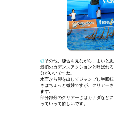
◎
その他、練習を見ながら、よいと思
最初のカデンスアクションと呼ばれる
分がいいですね。
水面から脚を出してジャンプし半回転
さはちょっと微妙ですが、クリアーさ
ます。
部分部分のクリアーさはカナダなどに
っていって欲しいです。