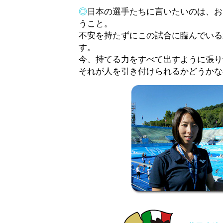
◎
日本の選手たちに言いたいのは、お
うこと。
不安を持たずにこの試合に臨んでいる
す。
今、持てる力をすべて出すように張り
それが人を引き付けられるかどうかな