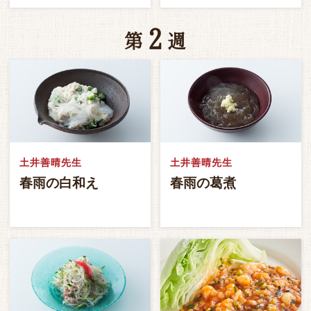
2
土井善晴先生
土井善晴先生
春雨の白和え
春雨の葛煮