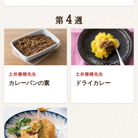
4
土井善晴先生
土井善晴先生
カレーパンの素
ドライカレー