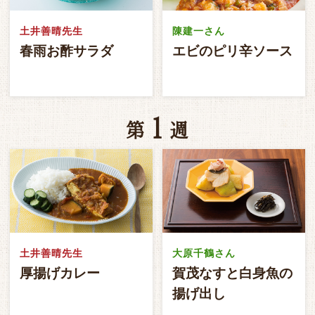
土井善晴先生
陳建一さん
春雨お酢サラダ
エビのピリ辛ソース
1
土井善晴先生
大原千鶴さん
厚揚げカレー
賀茂なすと白身魚の
揚げ出し