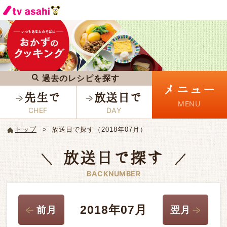
過去のレシピを探す
メニュー
先生で
放送日で
トップ
放送日で探す（2018年07月）
放送日で探す
2018年07月
前月
翌月