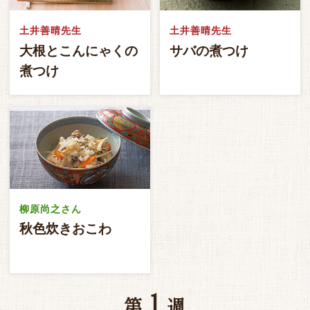
土井善晴先生
土井善晴先生
大根とこんにゃくの
サバの煮つけ
煮つけ
柳原尚之さん
秋色炊きおこわ
1