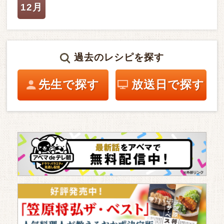
12月
過去のレシピを探す
先生で探す
放送日で探す