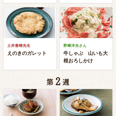
土井善晴先生
野﨑洋光さん
えのきのガレット
牛しゃぶ 山いも大
根おろしかけ
2