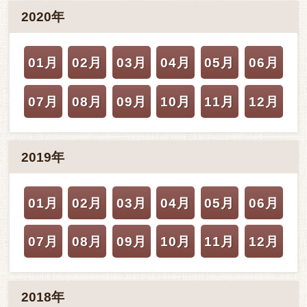
2020年
01月
02月
03月
04月
05月
06月
07月
08月
09月
10月
11月
12月
2019年
01月
02月
03月
04月
05月
06月
07月
08月
09月
10月
11月
12月
2018年