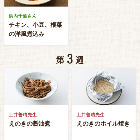
浜内千波さん
チキン、小豆、根菜
の洋風煮込み
3
土井善晴先生
土井善晴先生
えのきの醤油煮
えのきのホイル焼き