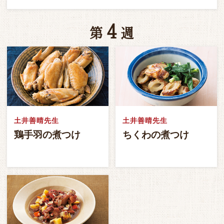
4
土井善晴先生
土井善晴先生
鶏手羽の煮つけ
ちくわの煮つけ