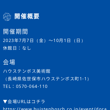
開催概要
開催期間
2023年7月7日（金）～10月1日（日）
休館日：なし
会場
ハウステンボス美術館
（長崎県佐世保市ハウステンボス町1-1）
TEL：0570-064-110
▼会場URLはコチラ
https://www.huistenbosch.co.jp/event/dora