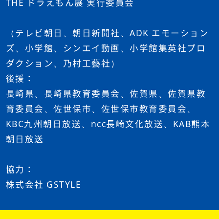
THE ドラえもん展 実行委員会
（テレビ朝日、朝日新聞社、ADK エモーション
ズ、小学館、シンエイ動画、小学館集英社プロ
ダクション、乃村工藝社）
後援：
長崎県、長崎県教育委員会、佐賀県、佐賀県教
育委員会、佐世保市、佐世保市教育委員会、
KBC九州朝日放送、ncc長崎文化放送、KAB熊本
朝日放送
協力：
株式会社 GSTYLE