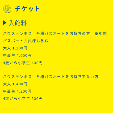
チケット
入館料
ハウステンボス 各種パスポートをお持ちの方 ※年間
パスポート会員様も含む
大人 1,200円
中高生 1,000円
4歳から小学生 400円
ハウステンボス 各種パスポートをお持ちでない方
大人 1,400円
中高生 1,200円
4歳から小学生 500円