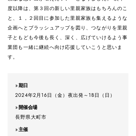
度以降は、第３回の新しい里親家族はもちろんのこ
と、１，２回目に参加した里親家族も集えるような
企画へとブラッシュアップを図り、つながりを里親
子ともども今後も長く、深く、広げていけるよう事
業団も一緒に継続へ向け応援していこうと思いま
す。
期日
2024年2月16日（金）夜出発～18日（日）
開催会場
長野県大町市
主催