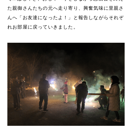
た親御さんたちの元へ走り寄り、興奮気味に里親さ
んへ「お友達になったよ！」と報告しながらそれぞ
れお部屋に戻っていきました。