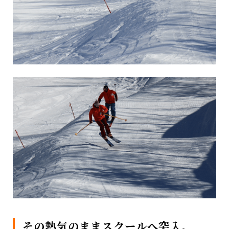
その熱気のままスクールへ突入。