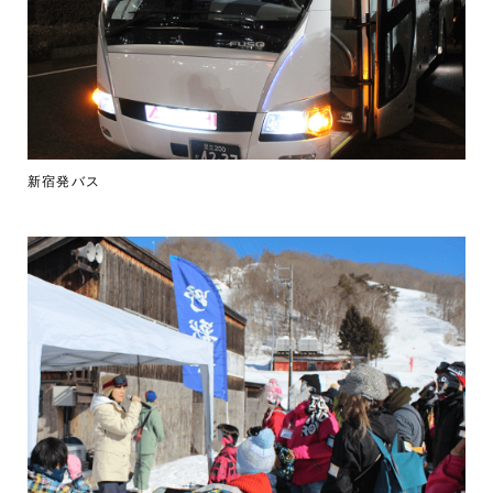
新宿発バス