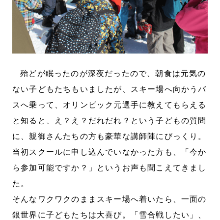
殆どが眠ったのが深夜だったので、朝食は元気の
ない子どもたちもいましたが、スキー場へ向かうバ
スへ乗って、オリンピック元選手に教えてもらえる
と知ると、え？え？だれだれ？という子どもの質問
に、親御さんたちの方も豪華な講師陣にびっくり。
当初スクールに申し込んでいなかった方も、「今か
ら参加可能ですか？」というお声も聞こえてきまし
た。
そんなワクワクのままスキー場へ着いたら、一面の
銀世界に子どもたちは大喜び。「雪合戦したい」、