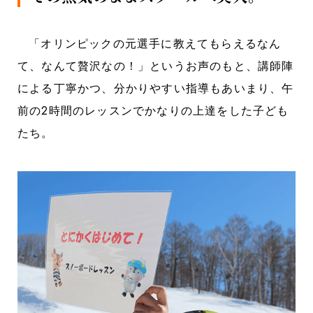
「オリンピックの元選手に教えてもらえるなん
て、なんて贅沢なの！」というお声のもと、講師陣
による丁寧かつ、分かりやすい指導もあいまり、午
前の2時間のレッスンでかなりの上達をした子ども
たち。