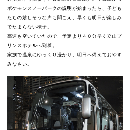
ポケモンスノーパークの説明が始まったら、子ども
たちの嬉しそうな声も聞こえ、早くも明日が楽しみ
でたまらない様子。
高速も空いていたので、予定より４０分早く立山プ
リンスホテルへ到着。
家族で温泉にゆっくり浸かり、明日へ備えておやす
みなさい。