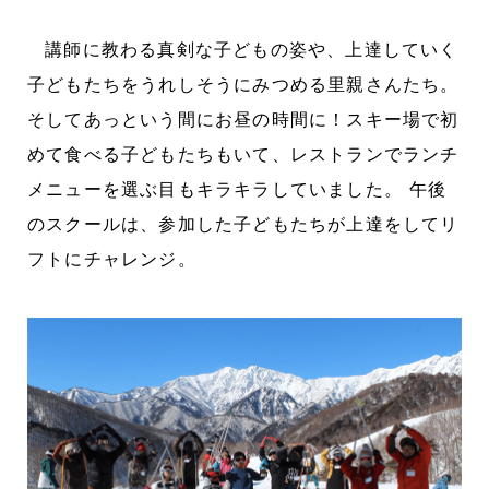
講師に教わる真剣な子どもの姿や、上達していく
子どもたちをうれしそうにみつめる里親さんたち。
そしてあっという間にお昼の時間に！スキー場で初
めて食べる子どもたちもいて、レストランでランチ
メニューを選ぶ目もキラキラしていました。 午後
のスクールは、参加した子どもたちが上達をしてリ
フトにチャレンジ。