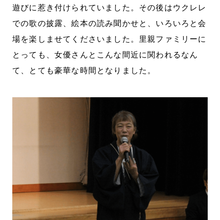
遊びに惹き付けられていました。その後はウクレレ
での歌の披露、絵本の読み聞かせと、いろいろと会
場を楽しませてくださいました。里親ファミリーに
とっても、女優さんとこんな間近に関われるなん
て、とても豪華な時間となりました。