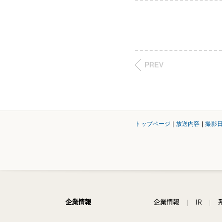
トップページ
|
放送内容
|
撮影
企業情報
企業情報
IR