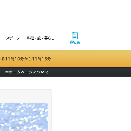
スポーツ
料理・旅・暮らし
番組表