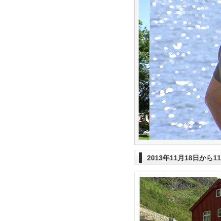
2013年11月18日から1