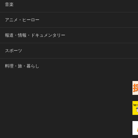
音楽
アニメ・ヒーロー
報道・情報・ドキュメンタリー
スポーツ
料理・旅・暮らし