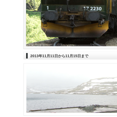
2013年11月11日から11月15日まで