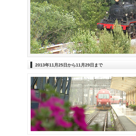
2013年11月25日から11月29日まで