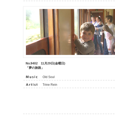
No.9402 11月29日(金曜日)
「夢の旅路」
Old Soul
Trine Rein