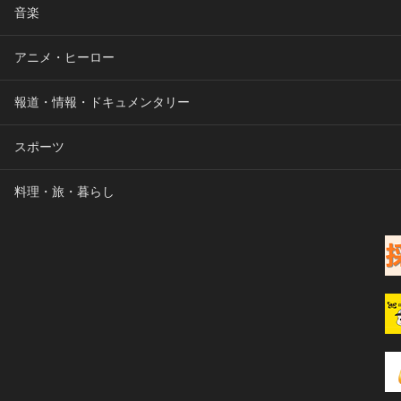
音楽
アニメ・ヒーロー
報道・情報・ドキュメンタリー
スポーツ
料理・旅・暮らし