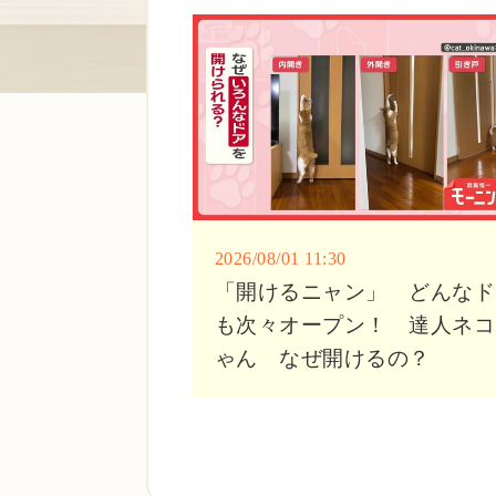
2026/08/01 11:30
「開けるニャン」 どんなド
も次々オープン！ 達人ネコ
ゃん なぜ開けるの？