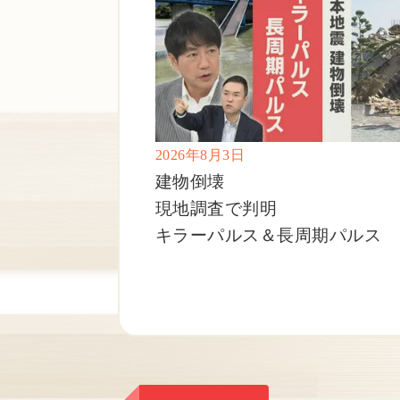
2026年8月3日
建物倒壊
現地調査で判明
キラーパルス＆長周期パルス