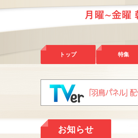
トップ
特集
お知らせ