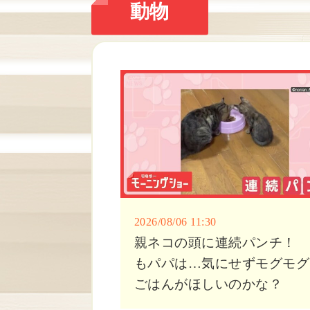
動物
2026/08/06 11:30
親ネコの頭に連続パンチ！ 
もパパは…気にせずモグモ
ごはんがほしいのかな？