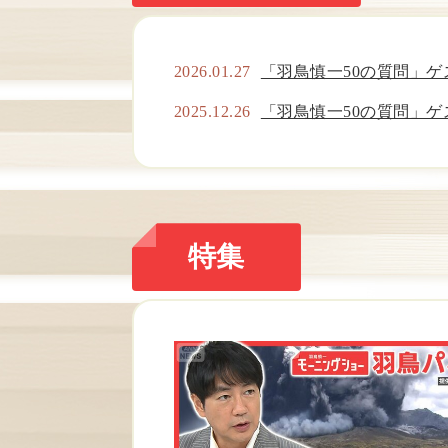
2026.01.27
「羽鳥慎一50の質問」ゲ
2025.12.26
「羽鳥慎一50の質問」ゲ
特集