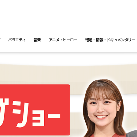
画
バラエティ
音楽
アニメ・ヒーロー
報道・情報・ドキュメンタリー