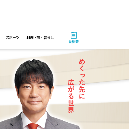
スポーツ
料理・旅・暮らし
番組表