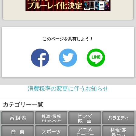
このページを共有しよう！
消費税率の変更に伴うお知らせ
カテゴリー一覧