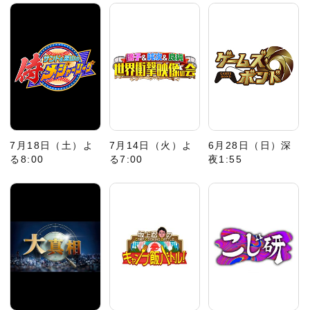
7月18日（土）よ
7月14日（火）よ
6月28日（日）深
る8:00
る7:00
夜1:55