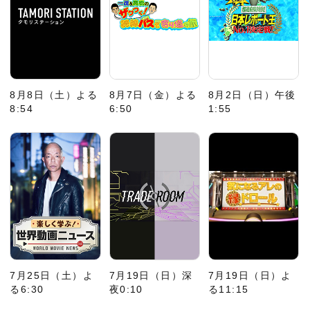
8月8日（土）よる
8月7日（金）よる
8月2日（日）午後
8:54
6:50
1:55
7月25日（土）よ
7月19日（日）深
7月19日（日）よ
る6:30
夜0:10
る11:15