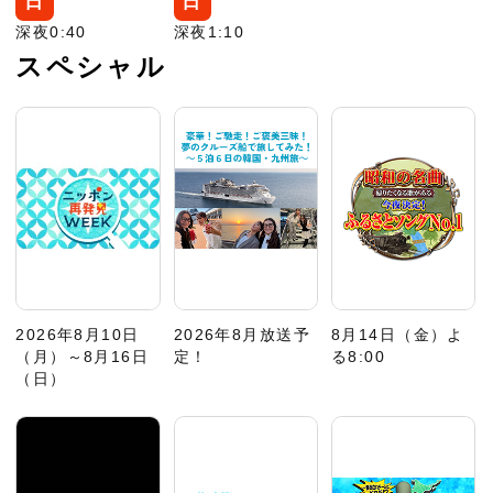
日
日
深夜0:40
深夜1:10
スペシャル
2026年8月10日
2026年8月放送予
8月14日（金）よ
（月）～8月16日
定！
る8:00
（日）