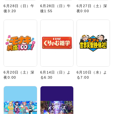
6月28日（日）午
6月28日（日）午
6月27日（土）深
後3:20
後1:55
夜0:00
6月20日（土）深
6月14日（日）よ
6月10日（水）よ
夜0:00
る6:30
る7:00