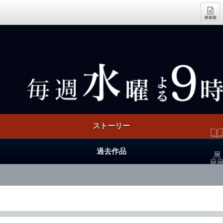
ストーリー
過去作品