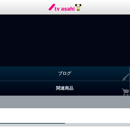
ブログ
関連商品