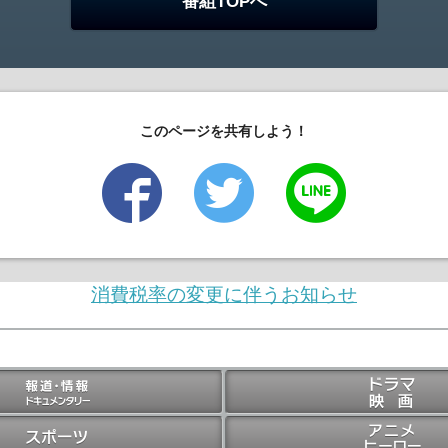
番組TOPへ
このページを共有しよう！
消費税率の変更に伴うお知らせ