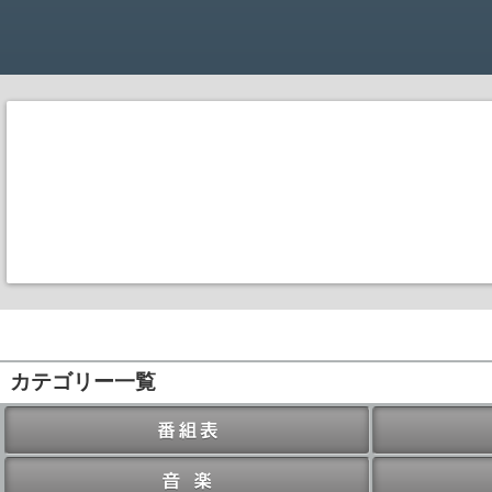
カテゴリー一覧