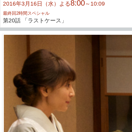
8:00
2016年3月16日（水）よる
～10:09
最終回2時間スペシャル
第20話 「ラストケース」