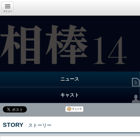
ニュース
キャスト
STORY
ストーリー