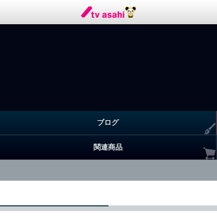
ブログ
関連商品