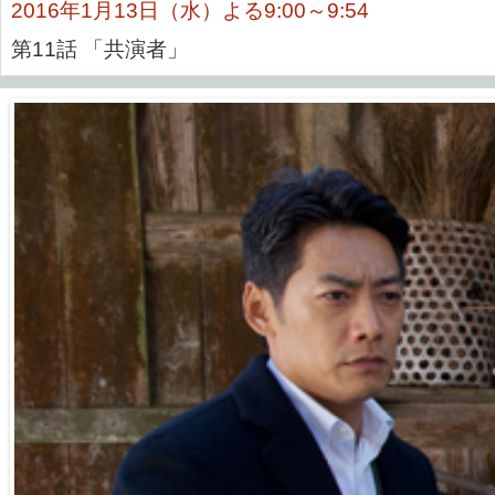
2016年1月13日（水）よる9:00～9:54
第11話 「共演者」