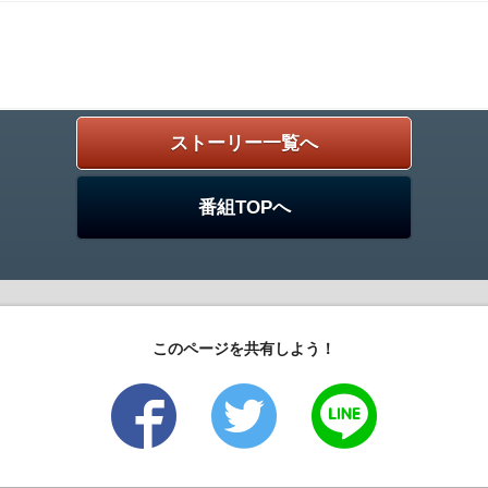
ストーリー一覧へ
番組TOPへ
このページを共有しよう！