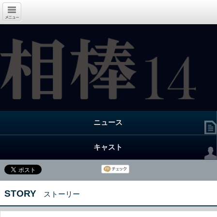
ニュース
キャスト
STORY
ストーリー