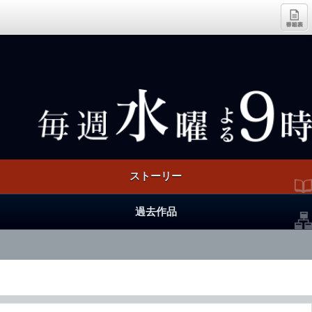
ストーリー
過去作品