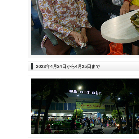
2023年4月24日から4月25日まで