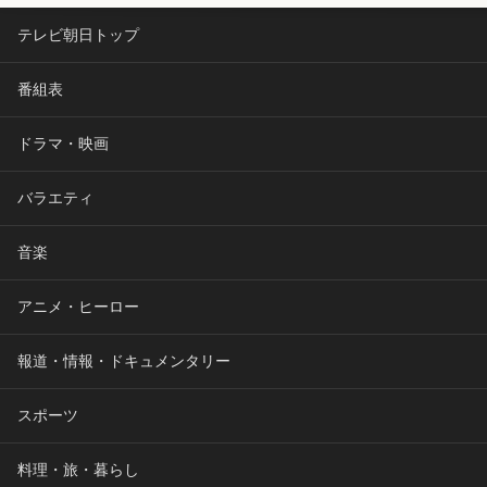
テレビ朝日トップ
番組表
ドラマ・映画
バラエティ
音楽
アニメ・ヒーロー
報道・情報・ドキュメンタリー
スポーツ
料理・旅・暮らし