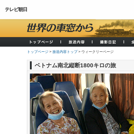
テレビ朝日
トップページ
>
放送内容トップ
> ウィークリーページ
ベトナム南北縦断1800キロの旅