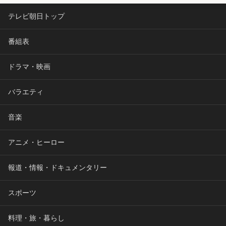
テレビ朝日トップ
番組表
ドラマ・映画
バラエティ
音楽
アニメ・ヒーロー
報道・情報・ドキュメンタリー
スポーツ
料理・旅・暮らし