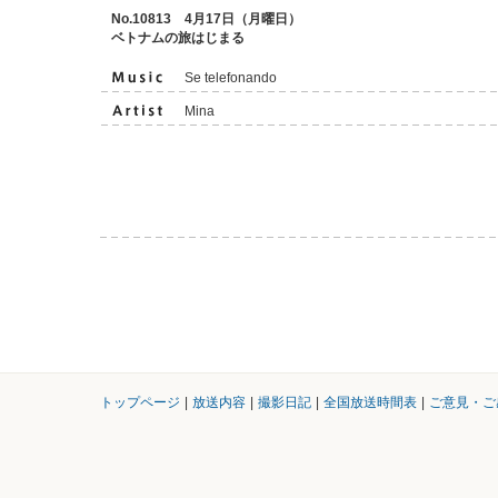
No.10813 4月17日（月曜日）
ベトナムの旅はじまる
Se telefonando
Mina
トップページ
|
放送内容
|
撮影日記
|
全国放送時間表
|
ご意見・ご