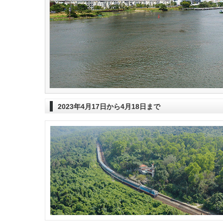
2023年4月17日から4月18日まで