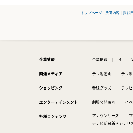
トップページ
|
放送内容
|
撮影
企業情報
企業情報
IR
関連メディア
テレ朝動画
テレ朝
ショッピング
番組グッズ
テレビ
エンターテインメント
劇場公開映画
イベ
アナウンサーズ
プ
各種コンテンツ
テレビ朝日新人シナリ