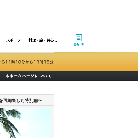
スポーツ
料理・旅・暮らし
番組表
を再編集した特別編〜