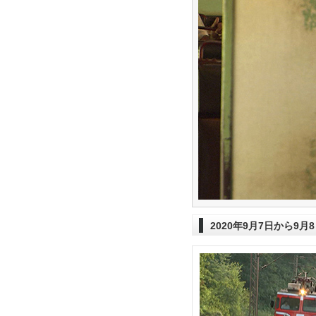
2020年9月7日から9月