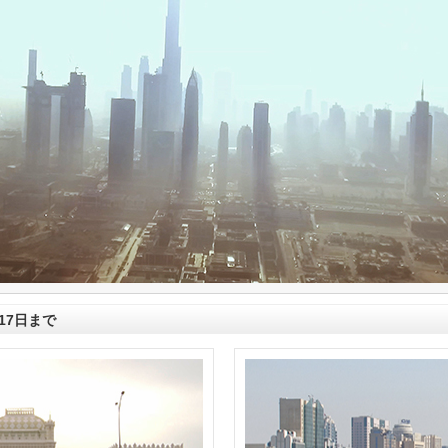
月17日まで