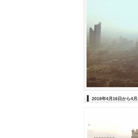
2018年4月16日から4