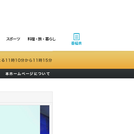
スポーツ
料理・旅・暮らし
番組表