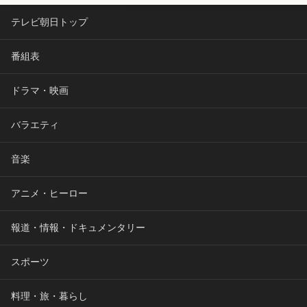
テレビ朝日トップ
番組表
ドラマ・映画
バラエティ
音楽
アニメ・ヒーロー
報道・情報・ドキュメンタリー
スポーツ
料理・旅・暮らし