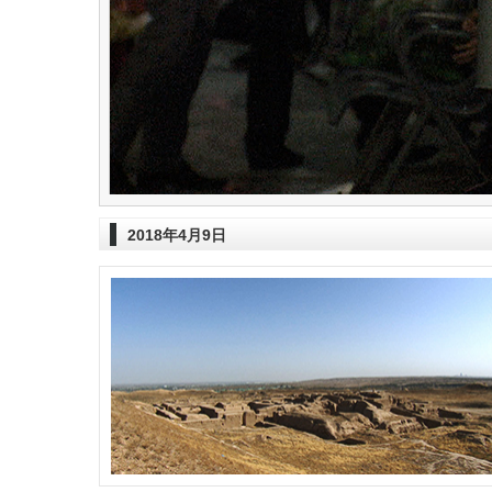
2018年4月9日