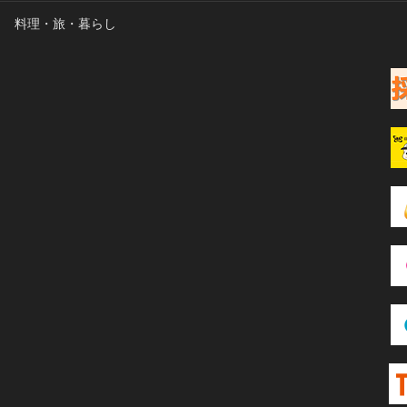
料理・旅・暮らし