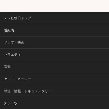
テレビ朝日トップ
番組表
ドラマ・映画
バラエティ
音楽
アニメ・ヒーロー
報道・情報・ドキュメンタリー
スポーツ