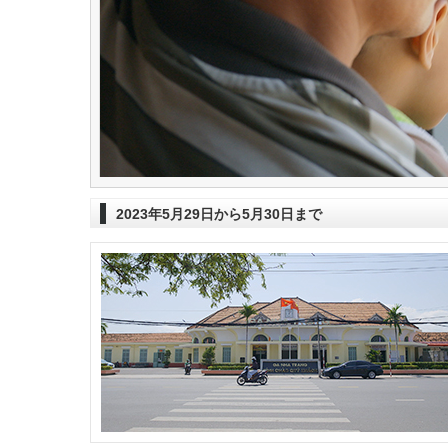
2023年5月29日から5月30日まで