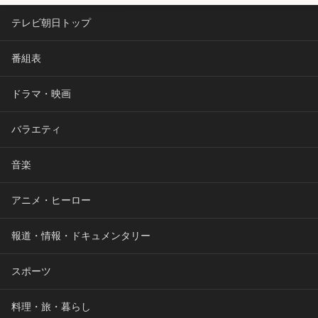
テレビ朝日トップ
番組表
ドラマ・映画
バラエティ
音楽
アニメ・ヒーロー
報道・情報・ドキュメンタリー
スポーツ
料理・旅・暮らし