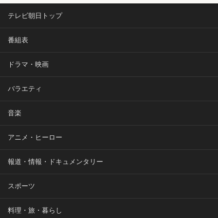
テレビ朝日トップ
番組表
ドラマ・映画
バラエティ
音楽
アニメ・ヒーロー
報道・情報・ドキュメンタリー
スポーツ
料理・旅・暮らし