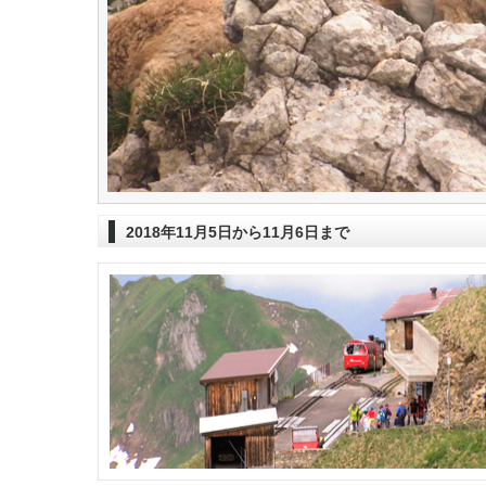
2018年11月5日から11月6日まで