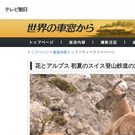
テレビ朝日
トップページ
>
放送内容トップ
> ウィークリーページ
花とアルプス 初夏のスイス登山鉄道の