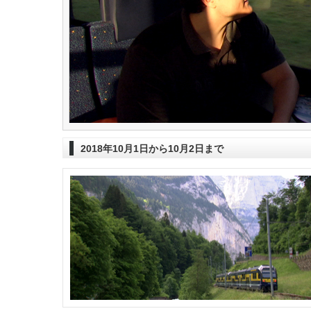
2018年10月1日から10月2日まで