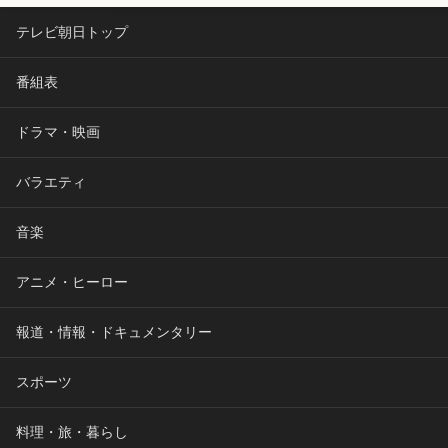
テレビ朝日トップ
番組表
ドラマ・映画
バラエティ
音楽
アニメ・ヒーロー
報道・情報・ドキュメンタリー
スポーツ
料理・旅・暮らし