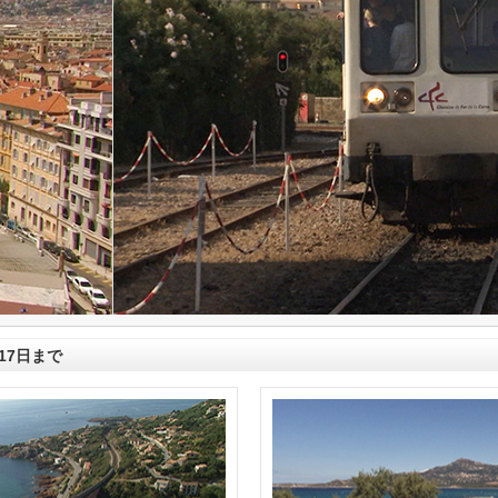
月17日まで