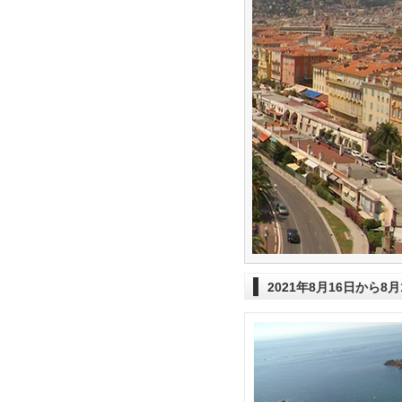
2021年8月16日から8