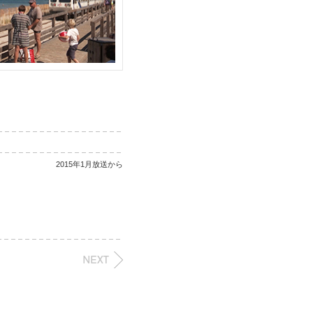
2015年1月放送から