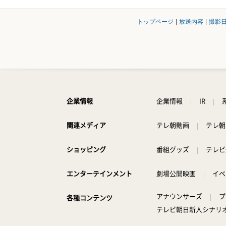
トップページ
|
放送内容
|
撮影
企業情報
企業情報
IR
関連メディア
テレ朝動画
テレ朝
ショッピング
番組グッズ
テレビ
エンターテインメント
劇場公開映画
イベ
アナウンサーズ
プ
各種コンテンツ
テレビ朝日新人シナリ