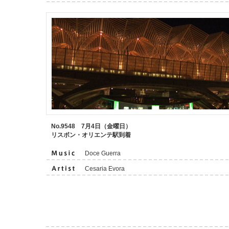
No.9548 7月4日（金曜日）
リスボン・オリエンテ駅到着
Doce Guerra
Cesaria Evora