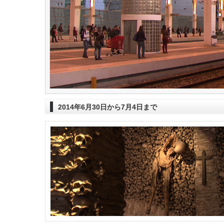
2014年6月30日から7月4日まで