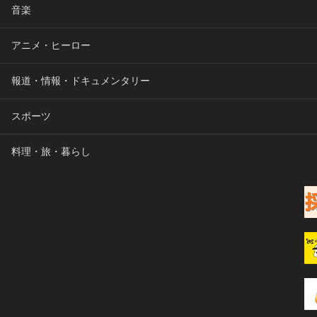
音楽
アニメ・ヒーロー
報道・情報・ドキュメンタリー
スポーツ
料理・旅・暮らし