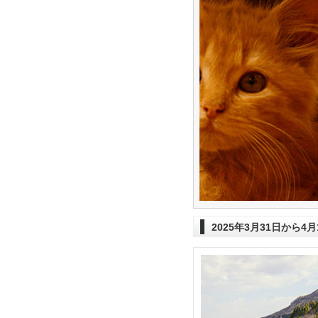
2025年3月31日から4