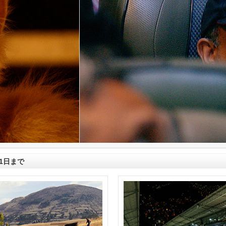
月1日まで