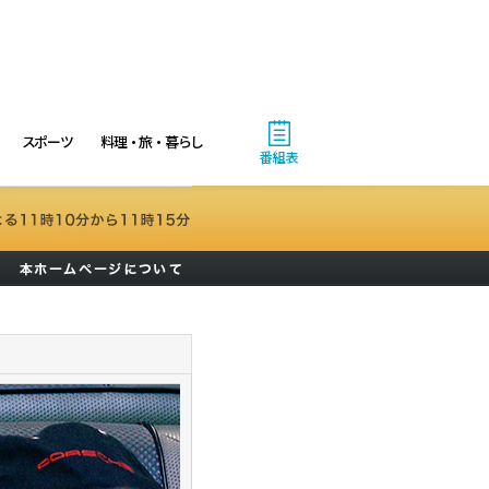
スポーツ
料理・旅・暮らし
番組表