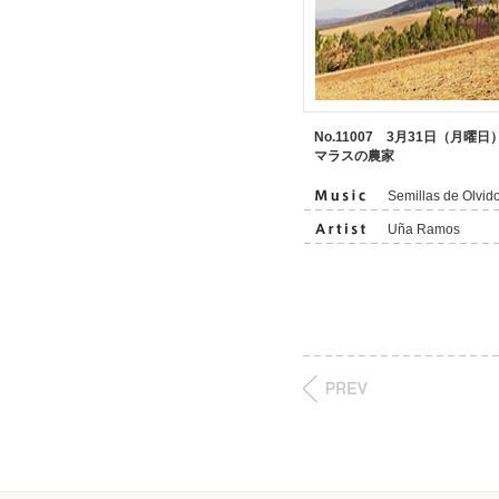
No.11007 3月31日（月曜日
マラスの農家
Semillas de Olvid
Uña Ramos