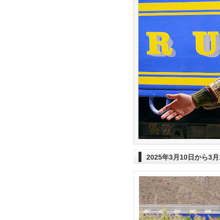
2025年3月10日から3