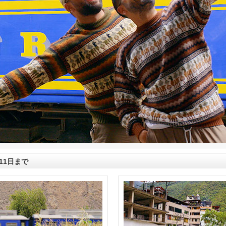
月11日まで