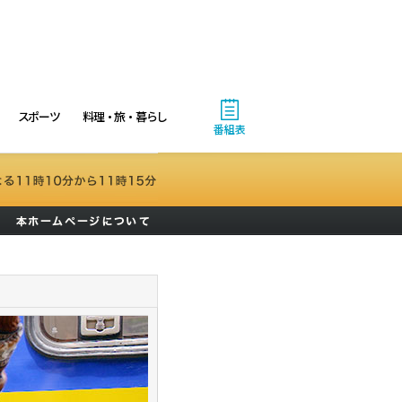
スポーツ
料理・旅・暮らし
番組表