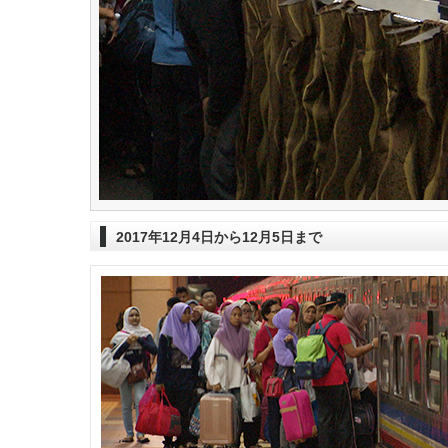
2017年12月4日から12月5日まで