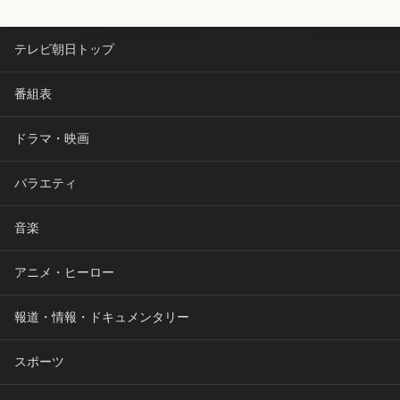
テレビ朝日トップ
番組表
ドラマ・映画
バラエティ
音楽
アニメ・ヒーロー
報道・情報・ドキュメンタリー
スポーツ