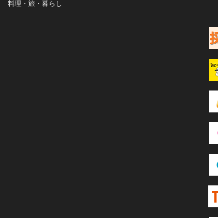
料理・旅・暮らし