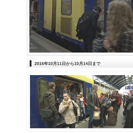
2016年10月11日から10月14日まで