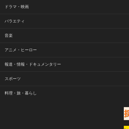
ドラマ・映画
バラエティ
音楽
アニメ・ヒーロー
報道・情報・ドキュメンタリー
スポーツ
料理・旅・暮らし