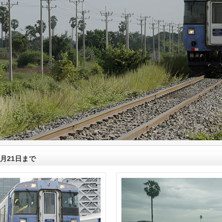
0月21日まで