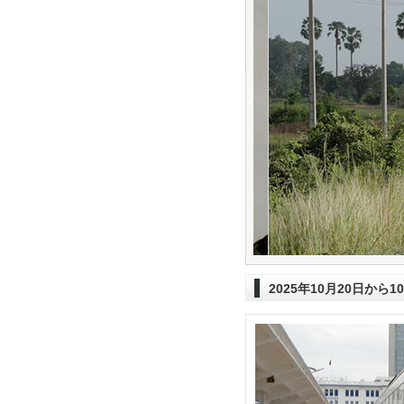
2025年10月20日から1