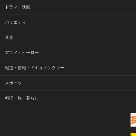
ドラマ・映画
バラエティ
音楽
アニメ・ヒーロー
報道・情報・ドキュメンタリー
スポーツ
料理・旅・暮らし