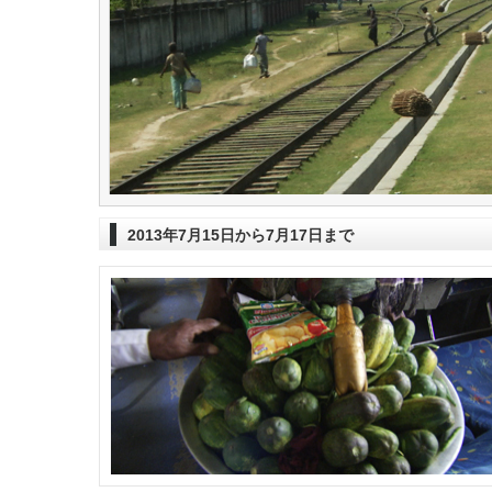
2013年7月15日から7月17日まで